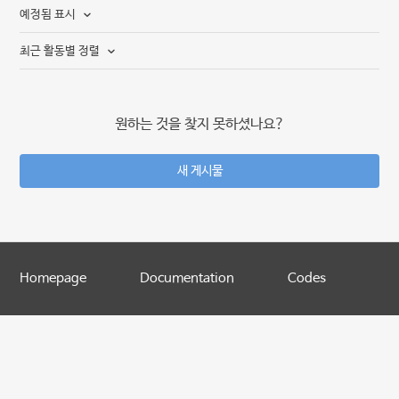
예정됨 표시
최근 활동별 정렬
원하는 것을 찾지 못하셨나요?
새 게시물
Homepage
Documentation
Codes