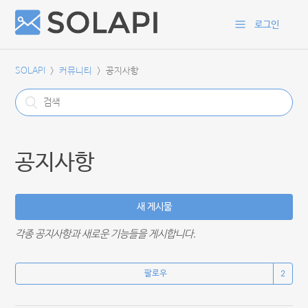
로그인
SOLAPI
커뮤니티
공지사항
공지사항
새 게시물
각종 공지사항과 새로운 기능들을 게시합니다.
팔로우