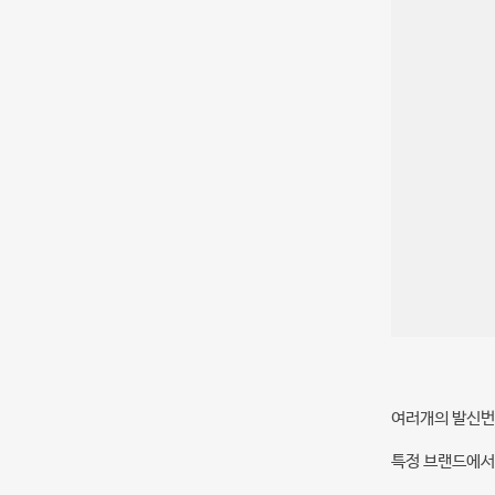
여러개의 발신번
특정 브랜드에서