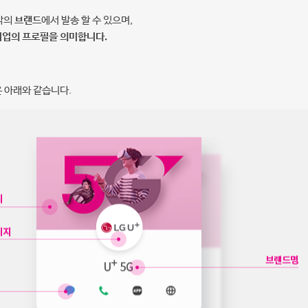
각각의
브랜드
에서 발송 할 수 있으며,
기업의 프로필을 의미합니다.
 아래와 같습니다.