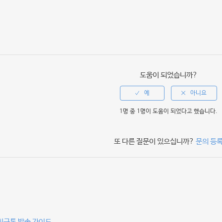
dIn
도움이 되었습니까?
1명 중 1명이 도움이 되었다고 했습니다.
또 다른 질문이 있으십니까?
문의 등
친구톡 발송 가이드