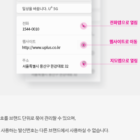
호를 브랜드 단위로 묶어 관리할 수 있으며,
 사용하는 발신번호는 다른 브랜드에서 사용하실 수 없습니다.