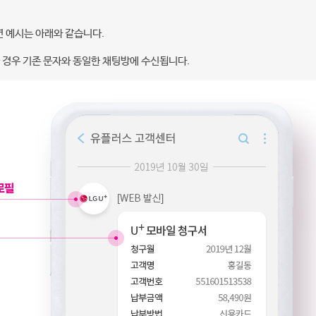
면 예시는 아래와 같습니다.
 경우 기존 문자와 동일한 채팅방에 수신됩니다.