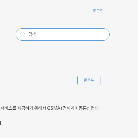
로그인
팔로우
규격으로 서비스를 제공하기 위해서 GSMA(전세계이동통신협의
.