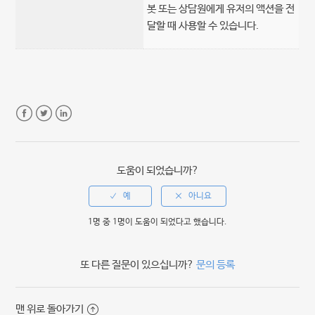
봇 또는 상담원에게 유저의 액션을 전
달할 때 사용할 수 있습니다.
Facebook
Twitter
LinkedIn
도움이 되었습니까?
1명 중 1명이 도움이 되었다고 했습니다.
또 다른 질문이 있으십니까?
문의 등록
맨 위로 돌아가기